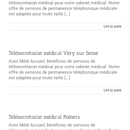
télésecrétariat médical pour votre cabinet médical. Notre
offre de services de permanence téléphonique médicale
est adaptée pour toute taille [...]
Lire la suite
Télésecrétariat médical Vitry sur Seine
Avec Médi Accueil, bénéficiez de services de
télésecrétariat médical pour votre cabinet médical. Notre
offre de services de permanence téléphonique médicale
est adaptée pour toute taille [...]
Lire la suite
Télésecrétariat médical Poitiers
Avec Médi Accueil, bénéficiez de services de