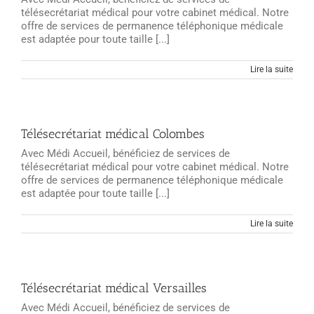
télésecrétariat médical pour votre cabinet médical. Notre
offre de services de permanence téléphonique médicale
est adaptée pour toute taille [...]
Lire la suite
Télésecrétariat médical Colombes
Avec Médi Accueil, bénéficiez de services de
télésecrétariat médical pour votre cabinet médical. Notre
offre de services de permanence téléphonique médicale
est adaptée pour toute taille [...]
Lire la suite
Télésecrétariat médical Versailles
Avec Médi Accueil, bénéficiez de services de