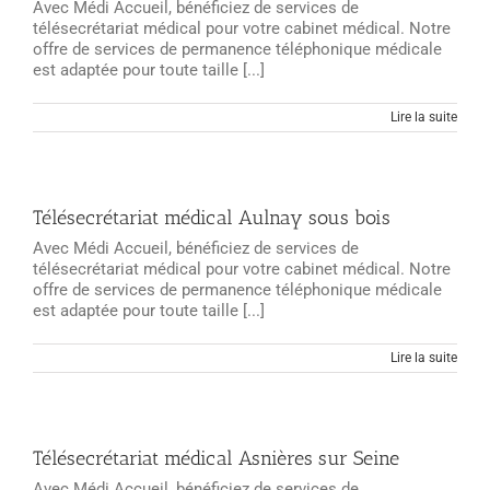
Avec Médi Accueil, bénéficiez de services de
télésecrétariat médical pour votre cabinet médical. Notre
offre de services de permanence téléphonique médicale
est adaptée pour toute taille [...]
Lire la suite
Télésecrétariat médical Aulnay sous bois
Avec Médi Accueil, bénéficiez de services de
télésecrétariat médical pour votre cabinet médical. Notre
offre de services de permanence téléphonique médicale
est adaptée pour toute taille [...]
Lire la suite
Télésecrétariat médical Asnières sur Seine
Avec Médi Accueil, bénéficiez de services de