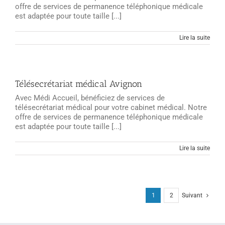
offre de services de permanence téléphonique médicale
est adaptée pour toute taille [...]
Lire la suite
Télésecrétariat médical Avignon
Avec Médi Accueil, bénéficiez de services de
télésecrétariat médical pour votre cabinet médical. Notre
offre de services de permanence téléphonique médicale
est adaptée pour toute taille [...]
Lire la suite
1
2
Suivant