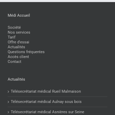
Médi Accueil
Société
Nos services
Tarif
Offre d'essai
Actualités
Questions fréquentes
Accès client
Contact
Actualités
Télésecrétariat médical Rueil Malmaison
Télésecrétariat médical Aulnay sous bois
Télésecrétariat médical Asnières sur Seine