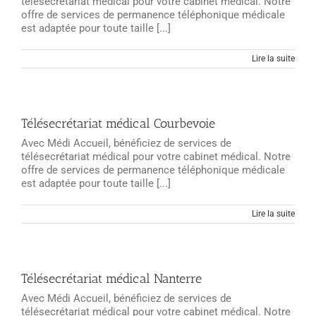
télésecrétariat médical pour votre cabinet médical. Notre
offre de services de permanence téléphonique médicale
est adaptée pour toute taille [...]
Lire la suite
Télésecrétariat médical Courbevoie
Avec Médi Accueil, bénéficiez de services de
télésecrétariat médical pour votre cabinet médical. Notre
offre de services de permanence téléphonique médicale
est adaptée pour toute taille [...]
Lire la suite
Télésecrétariat médical Nanterre
Avec Médi Accueil, bénéficiez de services de
télésecrétariat médical pour votre cabinet médical. Notre