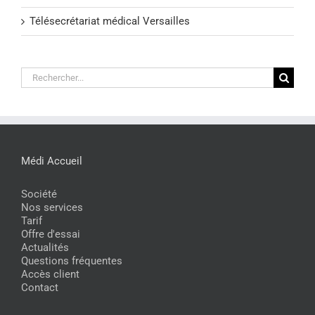
Télésecrétariat médical Versailles
Rechercher:
Médi Accueil
Société
Nos services
Tarif
Offre d'essai
Actualités
Questions fréquentes
Accès client
Contact