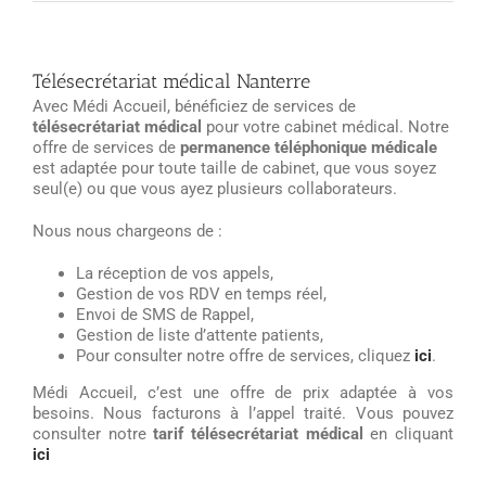
Télésecrétariat médical Nanterre
Avec Médi Accueil, bénéficiez de services de
télésecrétariat médical
pour votre cabinet médical. Notre
offre de services de
permanence téléphonique médicale
est adaptée pour toute taille de cabinet, que vous soyez
seul(e) ou que vous ayez plusieurs collaborateurs.
Nous nous chargeons de :
La réception de vos appels,
Gestion de vos RDV en temps réel,
Envoi de SMS de Rappel,
Gestion de liste d’attente patients,
Pour consulter notre offre de services, cliquez
ici
.
Médi Accueil, c’est une offre de prix adaptée à vos
besoins. Nous facturons à l’appel traité. Vous pouvez
consulter notre
tarif télésecrétariat médical
en cliquant
ici