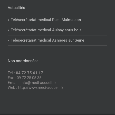
Actualités
Télésecrétariat médical Rueil Malmaison
Télésecrétariat médical Aulnay sous bois
Télésecrétariat médical Asnières sur Seine
Nos coordonnées
Tél :
04 72 75 61 17
Fax : 09 72 25 05 35
Email : info@medi-accueil.fr
Web : http://www.medi-accueil.fr