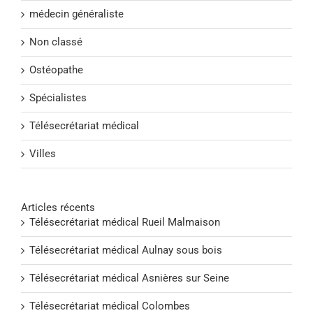
médecin généraliste
Non classé
Ostéopathe
Spécialistes
Télésecrétariat médical
Villes
Articles récents
Télésecrétariat médical Rueil Malmaison
Télésecrétariat médical Aulnay sous bois
Télésecrétariat médical Asnières sur Seine
Télésecrétariat médical Colombes