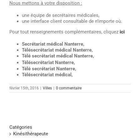
Nous mettons à votre disposition :
une équipe de secrétaires médicales,
une interface client consultable de n’importe où.
Pour tout renseignements complémentaires, cliquez
ici
Secrétariat médical Nanterre,
Télésecrétariat médical
Nanterre,
Télé secrétariat médical
Nanterre,
Télésecrétariat
Nanterre,
Télé secrétariat
Nanterre,
Télésecrétariat médical,
février 15th, 2016
|
Villes
|
0 commentaire
Catégories
Kinésithérapeute