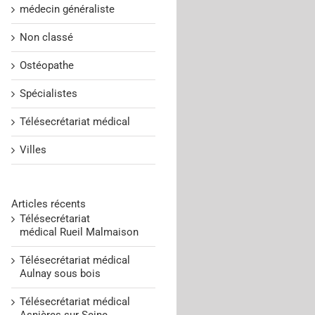
médecin généraliste
Non classé
Ostéopathe
Spécialistes
Télésecrétariat médical
Villes
Articles récents
Télésecrétariat
médical Rueil Malmaison
Télésecrétariat médical
Aulnay sous bois
Télésecrétariat médical