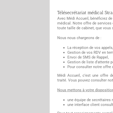
Télésecrétariat médical Str
Avec Médi Accueil, bénéficiez de
médical. Notre offre de services
toute taille de cabinet, que vous
Nous nous chargeons de :
La réception de vos appels
Gestion de vos RDV en tem
Envoi de SMS de Rappel,
Gestion de liste d’attente p
Pour consulter notre offre 
Médi Accueil, c’est une offre d
traité. Vous pouvez consulter no
Nous mettons à votre disposition
une équipe de secrétaires 
une interface client consul