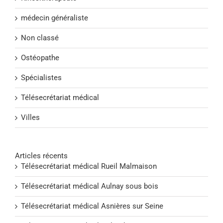
médecin généraliste
Non classé
Ostéopathe
Spécialistes
Télésecrétariat médical
Villes
Articles récents
Télésecrétariat médical Rueil Malmaison
Télésecrétariat médical Aulnay sous bois
Télésecrétariat médical Asnières sur Seine