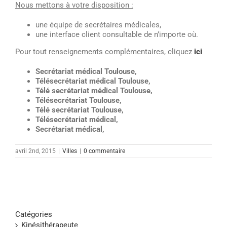
Nous mettons à votre disposition :
une équipe de secrétaires médicales,
une interface client consultable de n’importe où.
Pour tout renseignements complémentaires, cliquez
ici
Secrétariat médical Toulouse,
Télésecrétariat médical Toulouse,
Télé secrétariat médical Toulouse,
Télésecrétariat Toulouse,
Télé secrétariat Toulouse,
Télésecrétariat médical,
Secrétariat médical,
avril 2nd, 2015
|
Villes
|
0 commentaire
Catégories
Kinésithérapeute