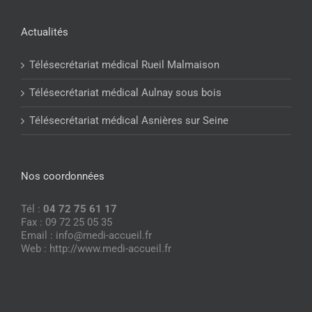
Actualités
Télésecrétariat médical Rueil Malmaison
Télésecrétariat médical Aulnay sous bois
Télésecrétariat médical Asnières sur Seine
Nos coordonnées
Tél :
04 72 75 61 17
Fax : 09 72 25 05 35
Email : info@medi-accueil.fr
Web : http://www.medi-accueil.fr