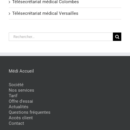
Télésecrétariat médical Colombes
Télésecrétariat médical Versailles
Rechercher:
Médi Accueil
Société
Nos services
Tarif
Offre d'essai
Actualités
Questions fréquentes
Accès client
Contact