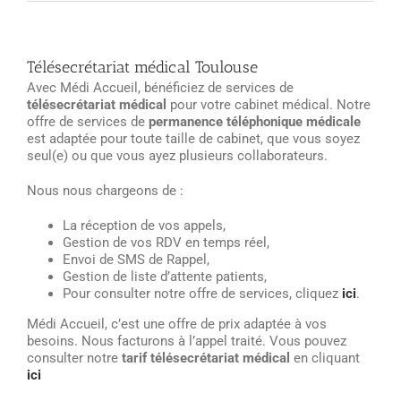
Télésecrétariat médical Toulouse
Avec Médi Accueil, bénéficiez de services de
télésecrétariat médical
pour votre cabinet médical. Notre
offre de services de
permanence téléphonique médicale
est adaptée pour toute taille de cabinet, que vous soyez
seul(e) ou que vous ayez plusieurs collaborateurs.
Nous nous chargeons de :
La réception de vos appels,
Gestion de vos RDV en temps réel,
Envoi de SMS de Rappel,
Gestion de liste d’attente patients,
Pour consulter notre offre de services, cliquez
ici
.
Médi Accueil, c’est une offre de prix adaptée à vos
besoins. Nous facturons à l’appel traité. Vous pouvez
consulter notre
tarif télésecrétariat médical
en cliquant
ici